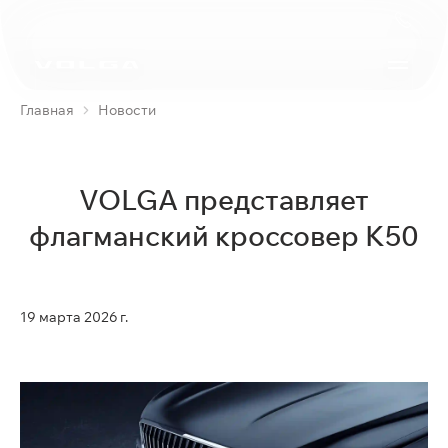
Главная
Новости
VOLGA представляет
флагманский кроссовер K50
19 марта 2026 г.