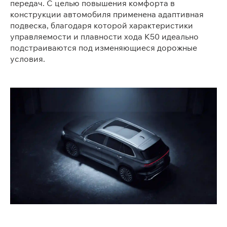
передач. С целью повышения комфорта в
конструкции автомобиля применена адаптивная
подвеска, благодаря которой характеристики
управляемости и плавности хода K50 идеально
подстраиваются под изменяющиеся дорожные
условия.