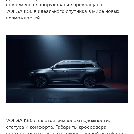
современное оборудование превращают
VOLGA K50 в идеального спутника в мире новых
возможностей.
VOLGA K50 является символом надежности,
статуса и комфорта. Габариты кроссовера,
построенного на высокотехнологичной платформе