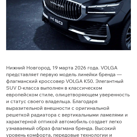
Нижний Новгород, 19 марта 2026 года. VOLGA
представляет первую модель линейки бренда —
флагманский кроссовер VOLGA K50. Элегантный
SUV D-класса выполнен в классическом
европейском стиле, олицетворяющем уверенность
и статус своего владельца. Благодаря
выразительной внешности с оригинальной
решеткой радиатора с вертикальными ламелями и
характерной оптикой автомобиль создает легко
узнаваемый образ флагмана бренда. Высокий
уровень комфорта, передовые технологии и