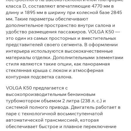
класса D, составляют впечатляющие 4770 мм в
длину и 1895 мм в ширину при колесной базе 2845
мм. Такие параметры обеспечивают
дополнительное пространство внутри салона и
удобство размещения пассажиров. VOLGA K50 —
это один из самых просторных и вместительных
представителей своего сегмента. В оформлении
интерьера используются высококачественные
материалы отделки. Дополнительными элементами
стиля являются такие опции, как панорамная
стеклянная крыша с люком и атмосферная
контурная подсветка салона.
VOLGA K50 предлагается с
высокопроизводительным бензиновым
турбомотором объемом 2 литра (238 л. с.) и
системой полного привода. Двигатель работает в
паре с технологичной восьмиступенчатой
автоматической трансмиссией, которая
обеспечивает быстрое и плавное переключение