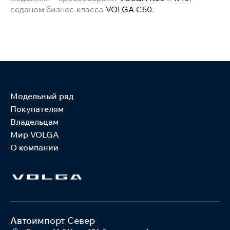
седаном бизнес-класса
VOLGA C50
.
Модельный ряд
Покупателям
Владельцам
Мир VOLGA
О компании
Автоимпорт Север