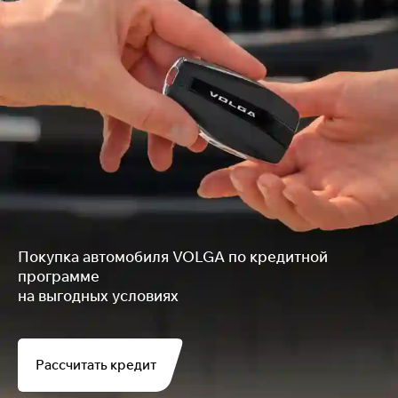
Покупка автомобиля VOLGA по кредитной
программе
на выгодных условиях
Рассчитать кредит