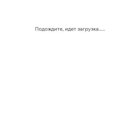
Подождите, идет загрузка.....