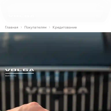
Главная
Покупателям
Кредитование