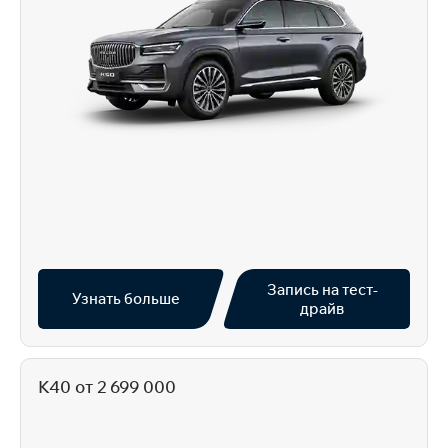
Запись на тест-
Узнать больше
драйв
K40 от 2 699 000