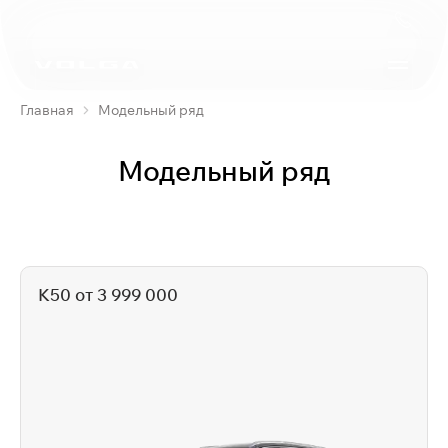
Главная
Модельный ряд
Модельный ряд
K50 от 3 999 000