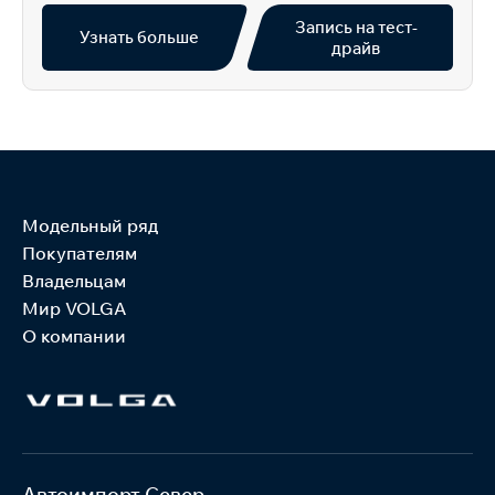
Запись на тест-
Узнать больше
драйв
Модельный ряд
Покупателям
Владельцам
Мир VOLGA
О компании
Автоимпорт Север