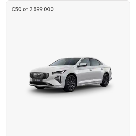
C50 от 2 899 000